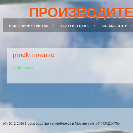
ПРОИЗВОДИТЕ
НАШЕ ПРОИЗВОДСТВО
УСЛУГИ И ЦЕНЫ
КАЛЬКУЛЯТОР
proektirovanie
proektirovanie
(C) 2012-2026 Производство теплоблоков в Москве тел. +7(495)2200706