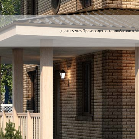
(C) 2012-2026 Производство теплоблоков в Мо