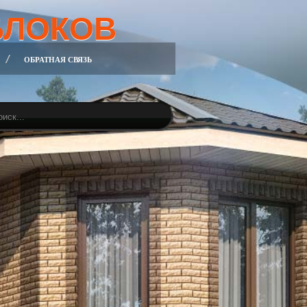
БЛОКОВ
ОБРАТНАЯ СВЯЗЬ